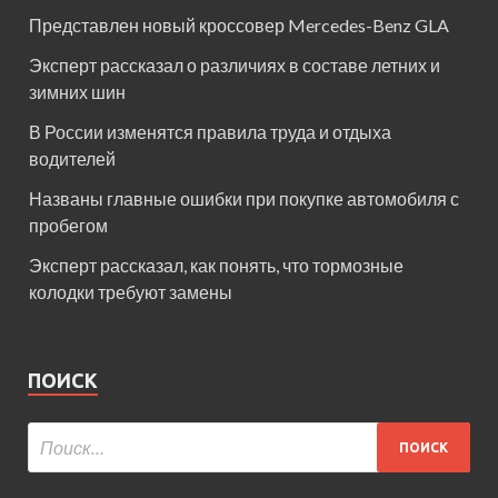
Представлен новый кроссовер Mercedes-Benz GLA
Эксперт рассказал о различиях в составе летних и
зимних шин
В России изменятся правила труда и отдыха
водителей
Названы главные ошибки при покупке автомобиля с
пробегом
Эксперт рассказал, как понять, что тормозные
колодки требуют замены
ПОИСК