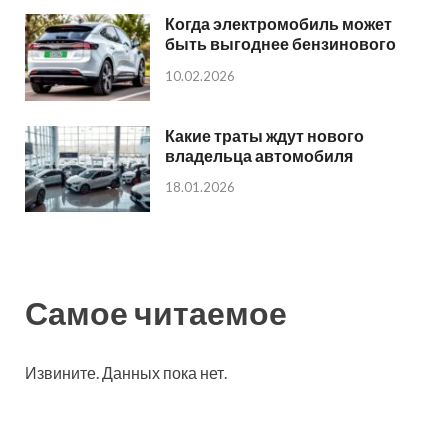
Когда электромобиль может
быть выгоднее бензинового
10.02.2026
Какие траты ждут нового
владельца автомобиля
18.01.2026
Самое читаемое
Извините. Данных пока нет.