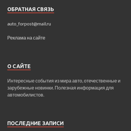
ОБРАТНАЯ СВЯЗЬ
auto_forpost@mail.ru
Реклама на сайте
О САЙТЕ
Интересные события из мира авто, отечественные и
зарубежные новинки. Полезная информация для
автомобилистов.
ПОСЛЕДНИЕ ЗАПИСИ