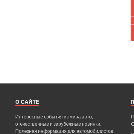
О САЙТЕ
Интересные события из мира авто,
П
отечественные и зарубежные новинки.
Полезная информация для автомобилистов.