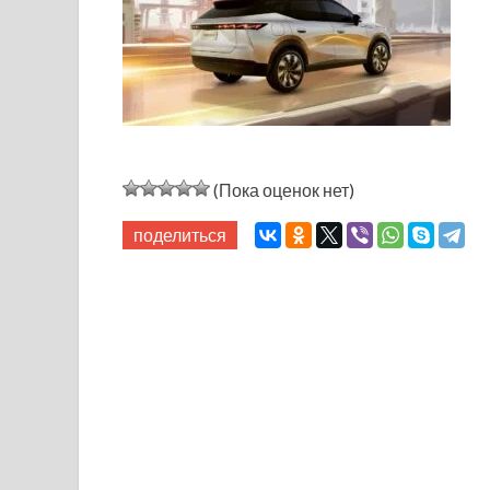
(Пока оценок нет)
поделиться