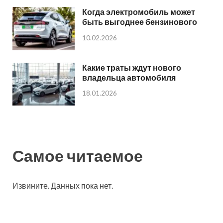
Когда электромобиль может
быть выгоднее бензинового
10.02.2026
Какие траты ждут нового
владельца автомобиля
18.01.2026
Самое читаемое
Извините. Данных пока нет.