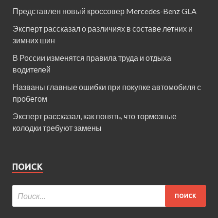
Представлен новый кроссовер Mercedes-Benz GLA
Эксперт рассказал о различиях в составе летних и
зимних шин
В России изменятся правила труда и отдыха
водителей
Названы главные ошибки при покупке автомобиля с
пробегом
Эксперт рассказал, как понять, что тормозные
колодки требуют замены
ПОИСК