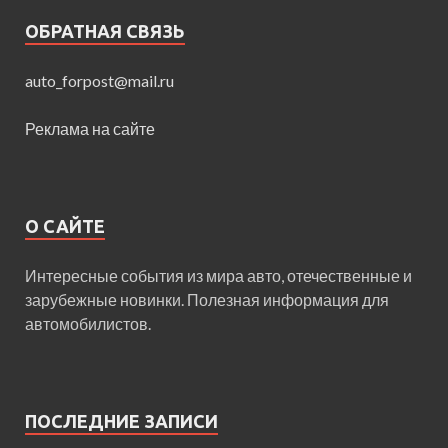
ОБРАТНАЯ СВЯЗЬ
auto_forpost@mail.ru
Реклама на сайте
О САЙТЕ
Интересные события из мира авто, отечественные и
зарубежные новинки. Полезная информация для
автомобилистов.
ПОСЛЕДНИЕ ЗАПИСИ