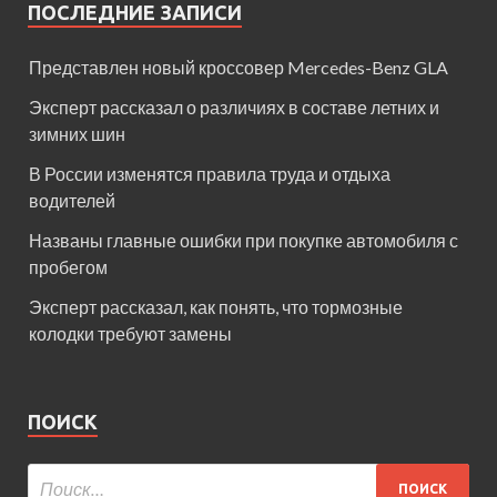
ПОСЛЕДНИЕ ЗАПИСИ
Представлен новый кроссовер Mercedes-Benz GLA
Эксперт рассказал о различиях в составе летних и
зимних шин
В России изменятся правила труда и отдыха
водителей
Названы главные ошибки при покупке автомобиля с
пробегом
Эксперт рассказал, как понять, что тормозные
колодки требуют замены
ПОИСК