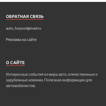
ОБРАТНАЯ СВЯЗЬ
auto_forpost@mail.ru
Реклама на сайте
О САЙТЕ
Интересные события из мира авто, отечественные и
зарубежные новинки. Полезная информация для
автомобилистов.