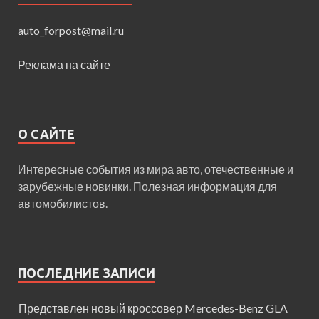
auto_forpost@mail.ru
Реклама на сайте
О САЙТЕ
Интересные события из мира авто, отечественные и
зарубежные новинки. Полезная информация для
автомобилистов.
ПОСЛЕДНИЕ ЗАПИСИ
Представлен новый кроссовер Mercedes-Benz GLA