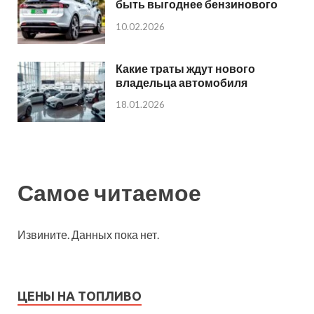
быть выгоднее бензинового
10.02.2026
Какие траты ждут нового
владельца автомобиля
18.01.2026
Самое читаемое
Извините. Данных пока нет.
ЦЕНЫ НА ТОПЛИВО