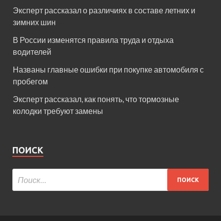
Эксперт рассказал о различиях в составе летних и
зимних шин
В России изменятся правила труда и отдыха
водителей
Названы главные ошибки при покупке автомобиля с
пробегом
Эксперт рассказал, как понять, что тормозные
колодки требуют замены
ПОИСК