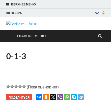
ВЕРХНЕЕ МЕНЮ
08.08.2026
ForPost —
ГЛАВНОЕ МЕНЮ
Авто
0-1-3
(Пока оценок нет)
поделиться