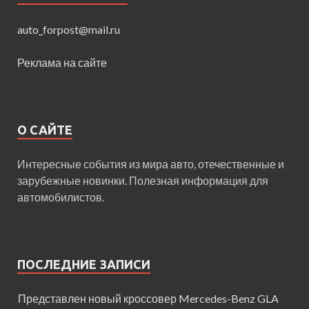
auto_forpost@mail.ru
Реклама на сайте
О САЙТЕ
Интересные события из мира авто, отечественные и
зарубежные новинки. Полезная информация для
автомобилистов.
ПОСЛЕДНИЕ ЗАПИСИ
Представлен новый кроссовер Mercedes-Benz GLA