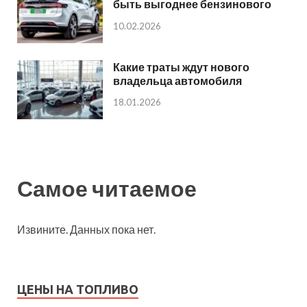
быть выгоднее бензинового
10.02.2026
Какие траты ждут нового
владельца автомобиля
18.01.2026
Самое читаемое
Извините. Данных пока нет.
ЦЕНЫ НА ТОПЛИВО