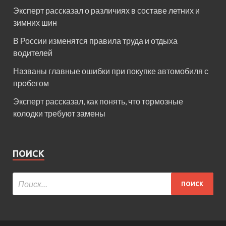
Эксперт рассказал о различиях в составе летних и
зимних шин
В России изменятся правила труда и отдыха
водителей
Названы главные ошибки при покупке автомобиля с
пробегом
Эксперт рассказал, как понять, что тормозные
колодки требуют замены
ПОИСК