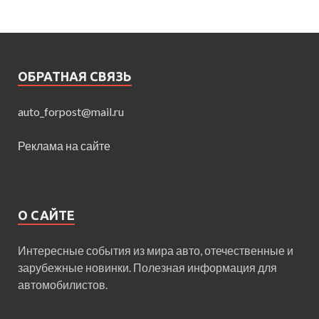
ОБРАТНАЯ СВЯЗЬ
auto_forpost@mail.ru
Реклама на сайте
О САЙТЕ
Интересные события из мира авто, отечественные и
зарубежные новинки. Полезная информация для
автомобилистов.