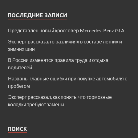
ПОСЛЕДНИЕ ЗАПИСИ
Представлен новый кроссовер Mercedes-Benz GLA
Эксперт рассказал о различиях в составе летних и
зимних шин
В России изменятся правила труда и отдыха
водителей
Названы главные ошибки при покупке автомобиля с
пробегом
Эксперт рассказал, как понять, что тормозные
колодки требуют замены
ПОИСК