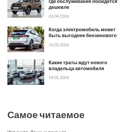
где обслуживание обойдется
дешевле
03.04.2026
Когда электромобиль может
быть выгоднее бензинового
10.02.2026
Какие траты ждут нового
владельца автомобиля
18.01.2026
Самое читаемое