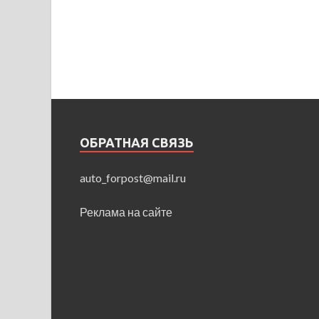
ОБРАТНАЯ СВЯЗЬ
auto_forpost@mail.ru
Реклама на сайте