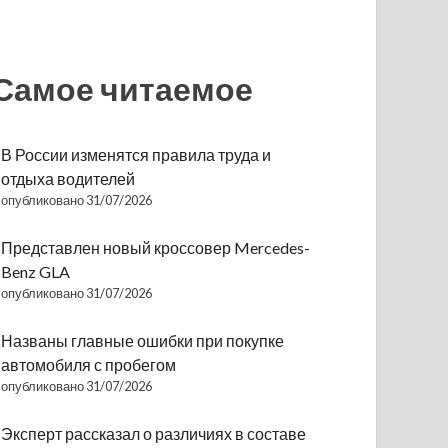
Самое читаемое
В России изменятся правила труда и
отдыха водителей
опубликовано 31/07/2026
Представлен новый кроссовер Mercedes-
Benz GLA
опубликовано 31/07/2026
Названы главные ошибки при покупке
автомобиля с пробегом
опубликовано 31/07/2026
Эксперт рассказал о различиях в составе