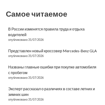
Самое читаемое
В России изменятся правила труда и отдыха
водителей
опубликовано 31/07/2026
Представлен новый кроссовер Mercedes-Benz GLA
опубликовано 31/07/2026
Названы главные ошибки при покупке автомобиля
с пробегом
опубликовано 31/07/2026
Эксперт рассказал о различиях в составе летних и
зимних шин
опубликовано 31/07/2026