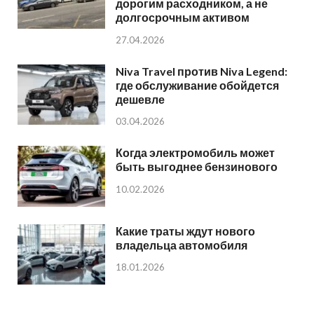
дорогим расходником, а не
долгосрочным активом
27.04.2026
Niva Travel против Niva Legend:
где обслуживание обойдется
дешевле
03.04.2026
Когда электромобиль может
быть выгоднее бензинового
10.02.2026
Какие траты ждут нового
владельца автомобиля
18.01.2026