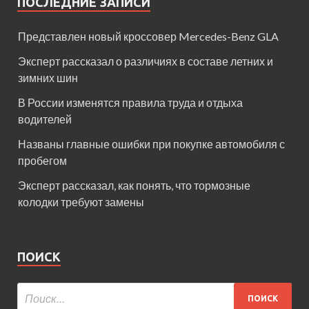
ПОСЛЕДНИЕ ЗАПИСИ
Представлен новый кроссовер Mercedes-Benz GLA
Эксперт рассказал о различиях в составе летних и
зимних шин
В России изменятся правила труда и отдыха
водителей
Названы главные ошибки при покупке автомобиля с
пробегом
Эксперт рассказал, как понять, что тормозные
колодки требуют замены
ПОИСК