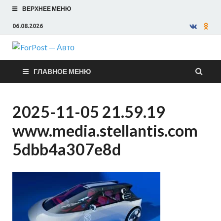
ВЕРХНЕЕ МЕНЮ
06.08.2026
ForPost —
ГЛАВНОЕ МЕНЮ
Авто
2025-11-05 21.59.19
www.media.stellantis.com
5dbb4a307e8d