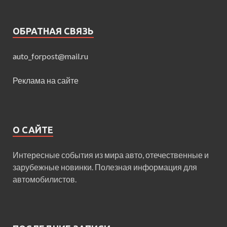
ОБРАТНАЯ СВЯЗЬ
auto_forpost@mail.ru
Реклама на сайте
О САЙТЕ
Интересные события из мира авто, отечественные и
зарубежные новинки. Полезная информация для
автомобилистов.