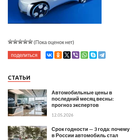
(Пока оценок нет)
поделиться
СТАТЬИ
Автомобильные цены в
последний месяц весны:
прогноз экспертов
12.05.2026
Срок годности — 3 года: почему
в России автомобиль стал