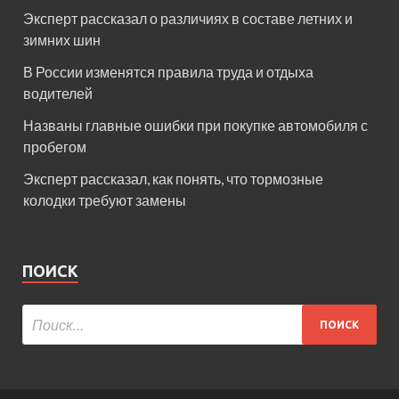
Эксперт рассказал о различиях в составе летних и
зимних шин
В России изменятся правила труда и отдыха
водителей
Названы главные ошибки при покупке автомобиля с
пробегом
Эксперт рассказал, как понять, что тормозные
колодки требуют замены
ПОИСК