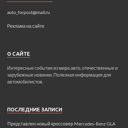
auto_forpost@mail.ru
Реклама на сайте
О САЙТЕ
Интересные события из мира авто, отечественные и
зарубежные новинки. Полезная информация для
автомобилистов.
ПОСЛЕДНИЕ ЗАПИСИ
Представлен новый кроссовер Mercedes-Benz GLA