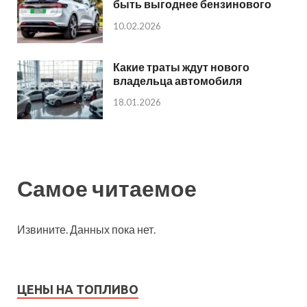
быть выгоднее бензинового
10.02.2026
Какие траты ждут нового
владельца автомобиля
18.01.2026
Самое читаемое
Извините. Данных пока нет.
ЦЕНЫ НА ТОПЛИВО