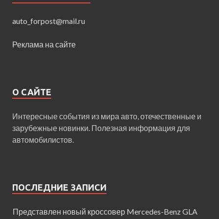
auto_forpost@mail.ru
Реклама на сайте
О САЙТЕ
Интересные события из мира авто, отечественные и
зарубежные новинки. Полезная информация для
автомобилистов.
ПОСЛЕДНИЕ ЗАПИСИ
Представлен новый кроссовер Mercedes-Benz GLA