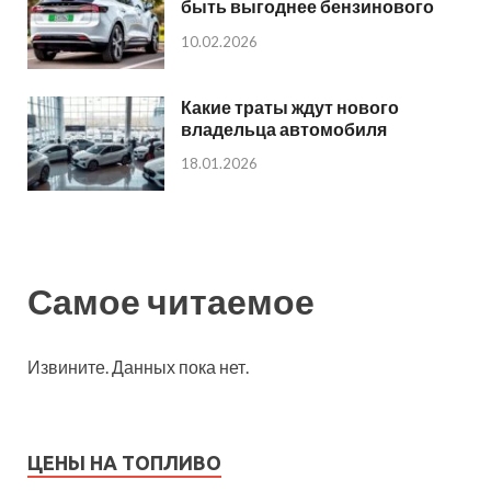
быть выгоднее бензинового
10.02.2026
Какие траты ждут нового
владельца автомобиля
18.01.2026
Самое читаемое
Извините. Данных пока нет.
ЦЕНЫ НА ТОПЛИВО