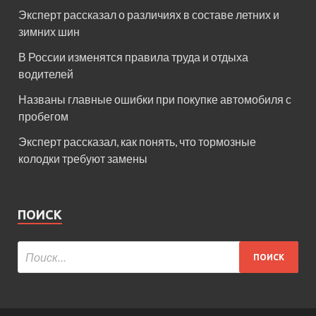
Эксперт рассказал о различиях в составе летних и
зимних шин
В России изменятся правила труда и отдыха
водителей
Названы главные ошибки при покупке автомобиля с
пробегом
Эксперт рассказал, как понять, что тормозные
колодки требуют замены
ПОИСК