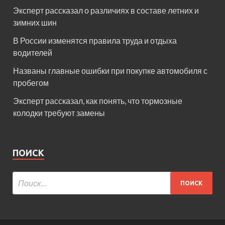
Эксперт рассказал о различиях в составе летних и
зимних шин
В России изменятся правила труда и отдыха
водителей
Названы главные ошибки при покупке автомобиля с
пробегом
Эксперт рассказал, как понять, что тормозные
колодки требуют замены
ПОИСК