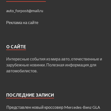
auto_forpost@mail.ru
Реклама на сайте
О САЙТЕ
Интересные события из мира авто, отечественные и
зарубежные новинки. Полезная информация для
автомобилистов.
ПОСЛЕДНИЕ ЗАПИСИ
Представлен новый кроссовер Mercedes-Benz GLA