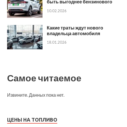
быть выгоднее бензинового
10.02.2026
Какие траты ждут нового
владельца автомобиля
18.01.2026
Самое читаемое
Извините. Данных пока нет.
ЦЕНЫ НА ТОПЛИВО