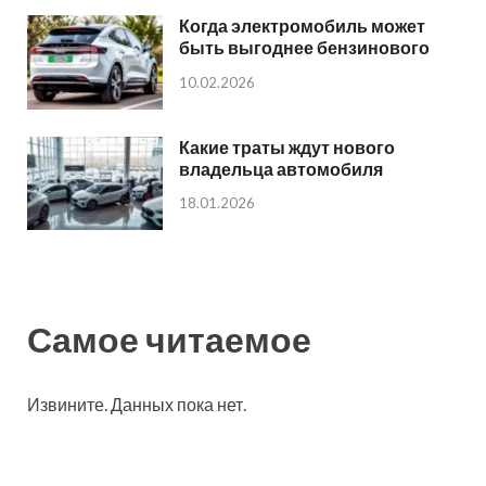
Когда электромобиль может
быть выгоднее бензинового
10.02.2026
Какие траты ждут нового
владельца автомобиля
18.01.2026
Самое читаемое
Извините. Данных пока нет.