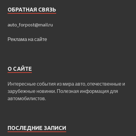
ОБРАТНАЯ СВЯЗЬ
auto_forpost@mail.ru
Реклама на сайте
О САЙТЕ
Интересные события из мира авто, отечественные и
зарубежные новинки. Полезная информация для
автомобилистов.
ПОСЛЕДНИЕ ЗАПИСИ