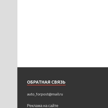
ОБРАТНАЯ СВЯЗЬ
auto_forpost@mail.ru
Реклама на сайте