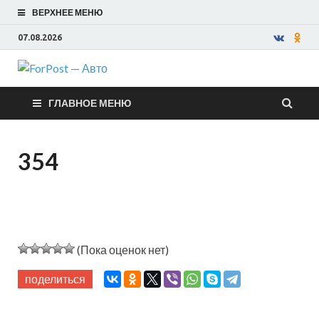
ВЕРХНЕЕ МЕНЮ
07.08.2026
ForPost —
ГЛАВНОЕ МЕНЮ
Авто
354
(Пока оценок нет)
поделиться