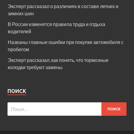
Эксперт рассказал о различиях в составе летних и
зимних шин
В России изменятся правила труда и отдыха
водителей
Названы главные ошибки при покупке автомобиля с
пробегом
Эксперт рассказал, как понять, что тормозные
колодки требуют замены
ПОИСК