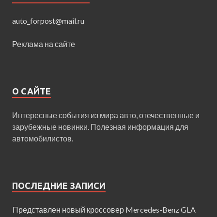
auto_forpost@mail.ru
Реклама на сайте
О САЙТЕ
Интересные события из мира авто, отечественные и
зарубежные новинки. Полезная информация для
автомобилистов.
ПОСЛЕДНИЕ ЗАПИСИ
Представлен новый кроссовер Mercedes-Benz GLA