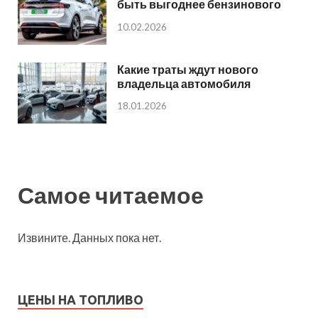
быть выгоднее бензинового
10.02.2026
Какие траты ждут нового
владельца автомобиля
18.01.2026
Самое читаемое
Извините. Данных пока нет.
ЦЕНЫ НА ТОПЛИВО