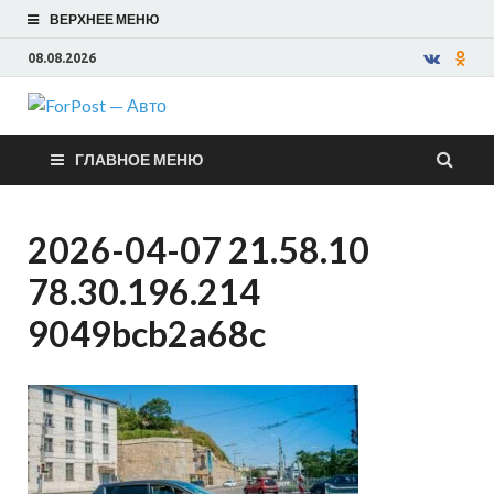
ВЕРХНЕЕ МЕНЮ
08.08.2026
ForPost —
ГЛАВНОЕ МЕНЮ
Авто
2026-04-07 21.58.10
78.30.196.214
9049bcb2a68c