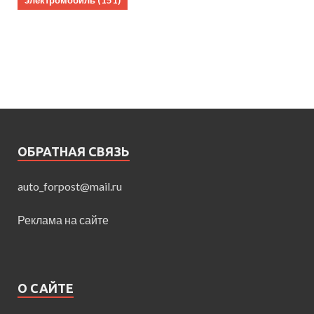
электромобиль
(151)
ОБРАТНАЯ СВЯЗЬ
auto_forpost@mail.ru
Реклама на сайте
О САЙТЕ