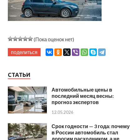
(Пока оценок нет)
поделиться
СТАТЬИ
Автомобильные цены в
последний месяц весны:
прогноз экспертов
12.05.2026
Срок годности — 3 года: почему
в России автомобиль стал
дорогим расходником, а не