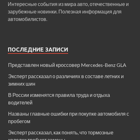
Интересные события из мира авто, отечественные и
зарубежные новинки. Полезная информация для
автомобилистов.
ПОСЛЕДНИЕ ЗАПИСИ
Представлен новый кроссовер Mercedes-Benz GLA
Эксперт рассказал о различиях в составе летних и
зимних шин
В России изменятся правила труда и отдыха
водителей
Названы главные ошибки при покупке автомобиля с
пробегом
Эксперт рассказал, как понять, что тормозные
колодки требуют замены