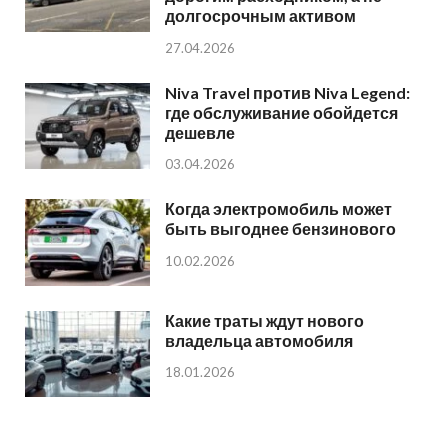
долгосрочным активом
27.04.2026
Niva Travel против Niva Legend:
где обслуживание обойдется
дешевле
03.04.2026
Когда электромобиль может
быть выгоднее бензинового
10.02.2026
Какие траты ждут нового
владельца автомобиля
18.01.2026