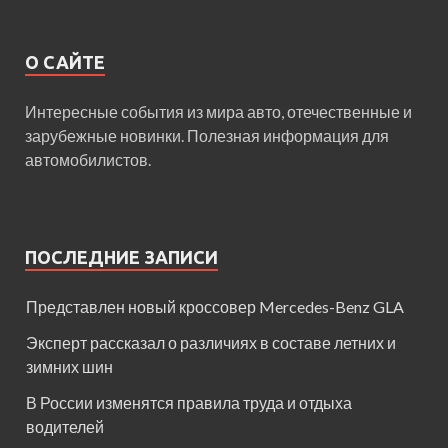
О САЙТЕ
Интересные события из мира авто, отечественные и
зарубежные новинки. Полезная информация для
автомобилистов.
ПОСЛЕДНИЕ ЗАПИСИ
Представлен новый кроссовер Mercedes-Benz GLA
Эксперт рассказал о различиях в составе летних и
зимних шин
В России изменятся правила труда и отдыха
водителей