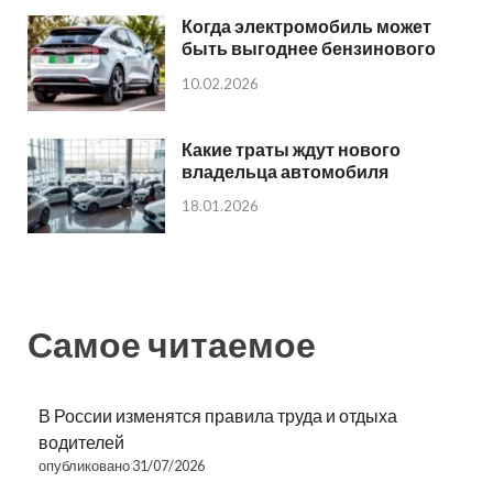
Когда электромобиль может
быть выгоднее бензинового
10.02.2026
Какие траты ждут нового
владельца автомобиля
18.01.2026
Самое читаемое
В России изменятся правила труда и отдыха
водителей
опубликовано 31/07/2026