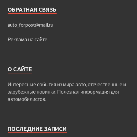
ОБРАТНАЯ СВЯЗЬ
auto_forpost@mail.ru
Реклама на сайте
О САЙТЕ
Интересные события из мира авто, отечественные и
зарубежные новинки. Полезная информация для
автомобилистов.
ПОСЛЕДНИЕ ЗАПИСИ