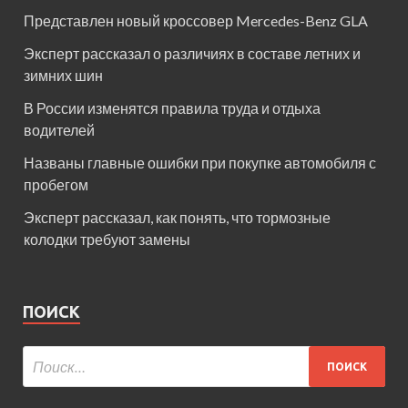
Представлен новый кроссовер Mercedes-Benz GLA
Эксперт рассказал о различиях в составе летних и
зимних шин
В России изменятся правила труда и отдыха
водителей
Названы главные ошибки при покупке автомобиля с
пробегом
Эксперт рассказал, как понять, что тормозные
колодки требуют замены
ПОИСК