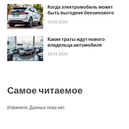
Когда электромобиль может
быть выгоднее бензинового
10.02.2026
Какие траты ждут нового
владельца автомобиля
18.01.2026
Самое читаемое
Извините. Данных пока нет.