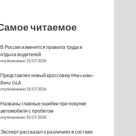
Самое читаемое
В России изменятся правила труда и
отдыха водителей
опубликовано 31/07/2026
Представлен новый кроссовер Mercedes-
Benz GLA
опубликовано 31/07/2026
Названы главные ошибки при покупке
автомобиля с пробегом
опубликовано 31/07/2026
Эксперт рассказал о различиях в составе