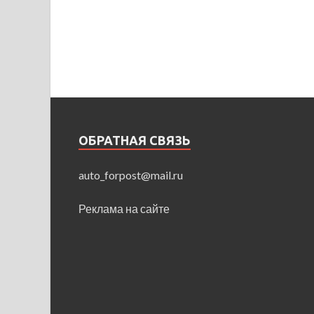
ОБРАТНАЯ СВЯЗЬ
auto_forpost@mail.ru
Реклама на сайте