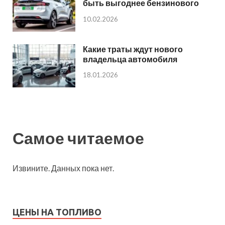
быть выгоднее бензинового
10.02.2026
Какие траты ждут нового
владельца автомобиля
18.01.2026
Самое читаемое
Извините. Данных пока нет.
ЦЕНЫ НА ТОПЛИВО