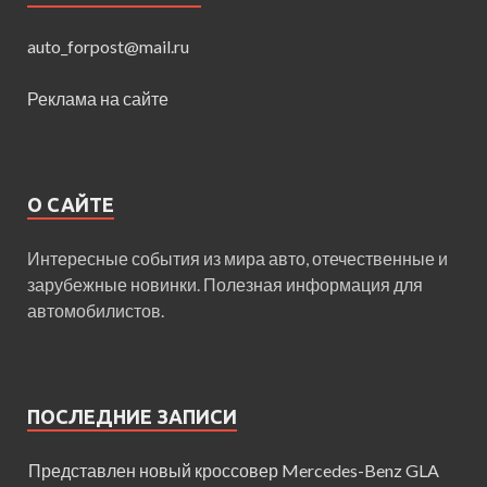
auto_forpost@mail.ru
Реклама на сайте
О САЙТЕ
Интересные события из мира авто, отечественные и
зарубежные новинки. Полезная информация для
автомобилистов.
ПОСЛЕДНИЕ ЗАПИСИ
Представлен новый кроссовер Mercedes-Benz GLA