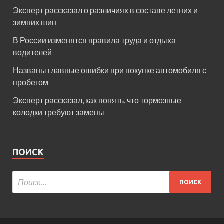
Эксперт рассказал о различиях в составе летних и
зимних шин
В России изменятся правила труда и отдыха
водителей
Названы главные ошибки при покупке автомобиля с
пробегом
Эксперт рассказал, как понять, что тормозные
колодки требуют замены
ПОИСК