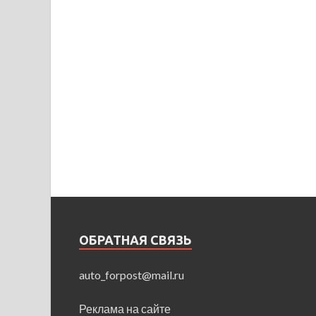
ОБРАТНАЯ СВЯЗЬ
auto_forpost@mail.ru
Реклама на сайте