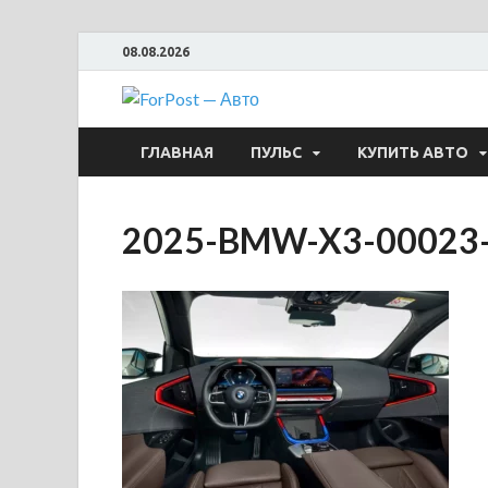
08.08.2026
ForPost —
ГЛАВНАЯ
ПУЛЬС
КУПИТЬ АВТО
2025-BMW-X3-00023