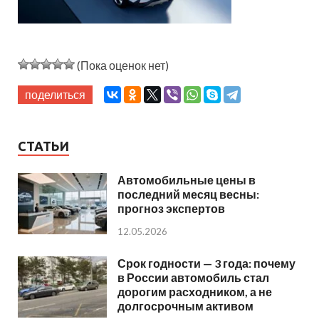
(Пока оценок нет)
поделиться
СТАТЬИ
Автомобильные цены в
последний месяц весны:
прогноз экспертов
12.05.2026
Срок годности — 3 года: почему
в России автомобиль стал
дорогим расходником, а не
долгосрочным активом