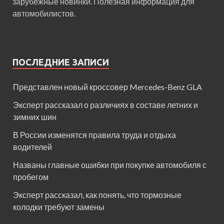
зарубежные новинки. Полезная информация для
автомобилистов.
ПОСЛЕДНИЕ ЗАПИСИ
Представлен новый кроссовер Mercedes-Benz GLA
Эксперт рассказал о различиях в составе летних и
зимних шин
В России изменятся правила труда и отдыха
водителей
Названы главные ошибки при покупке автомобиля с
пробегом
Эксперт рассказал, как понять, что тормозные
колодки требуют замены