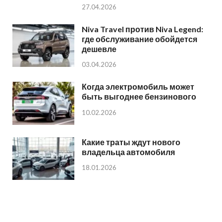
27.04.2026
Niva Travel против Niva Legend:
где обслуживание обойдется
дешевле
03.04.2026
Когда электромобиль может
быть выгоднее бензинового
10.02.2026
Какие траты ждут нового
владельца автомобиля
18.01.2026