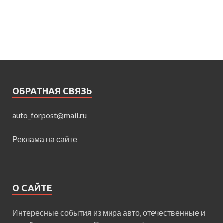
ОБРАТНАЯ СВЯЗЬ
auto_forpost@mail.ru
Реклама на сайте
О САЙТЕ
Интересные события из мира авто, отечественные и