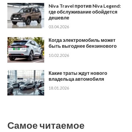
Niva Travel против Niva Legend:
где обслуживание обойдется
дешевле
03.04.2026
Когда электромобиль может
быть выгоднее бензинового
10.02.2026
Какие траты ждут нового
владельца автомобиля
18.01.2026
Самое читаемое