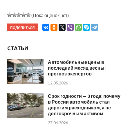
(Пока оценок нет)
поделиться
СТАТЬИ
Автомобильные цены в
последний месяц весны:
прогноз экспертов
12.05.2026
Срок годности — 3 года: почему
в России автомобиль стал
дорогим расходником, а не
долгосрочным активом
27.04.2026