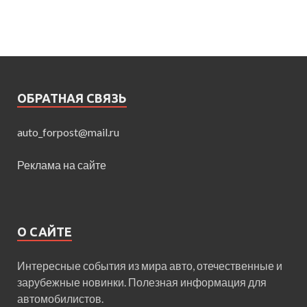
ОБРАТНАЯ СВЯЗЬ
auto_forpost@mail.ru
Реклама на сайте
О САЙТЕ
Интересные события из мира авто, отечественные и
зарубежные новинки. Полезная информация для
автомобилистов.