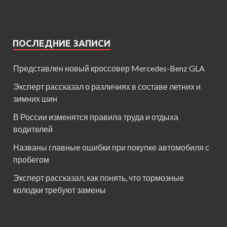
ПОСЛЕДНИЕ ЗАПИСИ
Представлен новый кроссовер Mercedes-Benz GLA
Эксперт рассказал о различиях в составе летних и
зимних шин
В России изменятся правила труда и отдыха
водителей
Названы главные ошибки при покупке автомобиля с
пробегом
Эксперт рассказал, как понять, что тормозные
колодки требуют замены