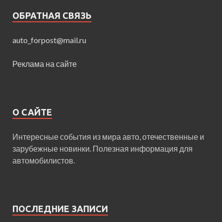
ОБРАТНАЯ СВЯЗЬ
auto_forpost@mail.ru
Реклама на сайте
О САЙТЕ
Интересные события из мира авто, отечественные и
зарубежные новинки. Полезная информация для
автомобилистов.
ПОСЛЕДНИЕ ЗАПИСИ