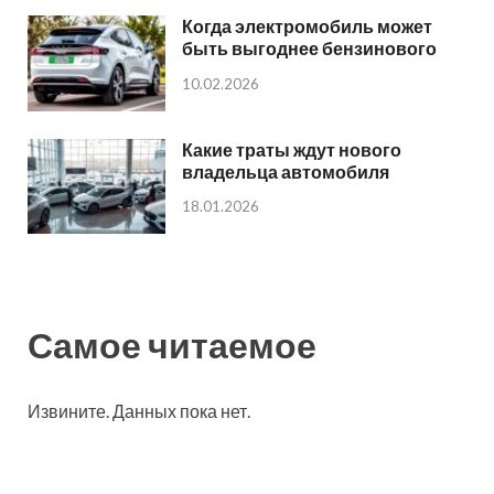
Когда электромобиль может
быть выгоднее бензинового
10.02.2026
Какие траты ждут нового
владельца автомобиля
18.01.2026
Самое читаемое
Извините. Данных пока нет.