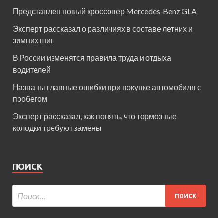
Представлен новый кроссовер Mercedes-Benz GLA
Эксперт рассказал о различиях в составе летних и
зимних шин
В России изменятся правила труда и отдыха
водителей
Названы главные ошибки при покупке автомобиля с
пробегом
Эксперт рассказал, как понять, что тормозные
колодки требуют замены
ПОИСК