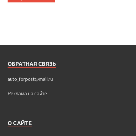
ОБРАТНАЯ СВЯЗЬ
auto_forpost@mail.ru
Реклама на сайте
О САЙТЕ