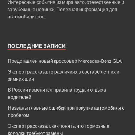
Интересные события из мира авто, отечественные и
зарубежные новинки. Полезная информация для
автомобилистов.
ПОСЛЕДНИЕ ЗАПИСИ
Представлен новый кроссовер Mercedes-Benz GLA
Эксперт рассказал о различиях в составе летних и
зимних шин
В России изменятся правила труда и отдыха
водителей
Названы главные ошибки при покупке автомобиля с
пробегом
Эксперт рассказал, как понять, что тормозные
колодки требуют замены