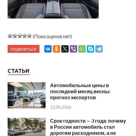
(Пока оценок нет)
поделиться
СТАТЬИ
Автомобильные цены в
последний месяц весны:
прогноз экспертов
12.05.2026
Срок годности — 3 года: почему
в России автомобиль стал
дорогим расходником, а не