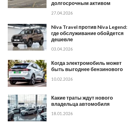
долгосрочным активом
27.04.2026
Niva Travel против Niva Legend:
где обслуживание обойдется
дешевле
03.04.2026
Когда электромобиль может
быть выгоднее бензинового
10.02.2026
Какие траты ждут нового
владельца автомобиля
18.01.2026