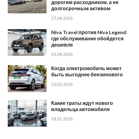
дорогим расходником, а не
долгосрочным активом
27.04.2026
Niva Travel против Niva Legend:
где обслуживание обойдется
дешевле
03.04.2026
Когда электромобиль может
быть выгоднее бензинового
10.02.2026
Какие траты ждут нового
владельца автомобиля
18.01.2026