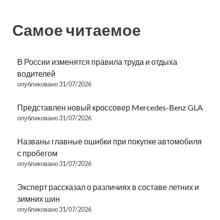
Самое читаемое
В России изменятся правила труда и отдыха
водителей
опубликовано 31/07/2026
Представлен новый кроссовер Mercedes-Benz GLA
опубликовано 31/07/2026
Названы главные ошибки при покупке автомобиля
с пробегом
опубликовано 31/07/2026
Эксперт рассказал о различиях в составе летних и
зимних шин
опубликовано 31/07/2026