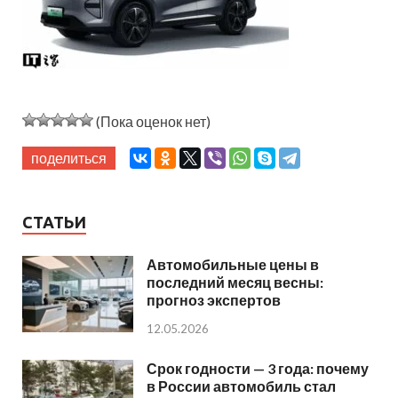
(Пока оценок нет)
поделиться
СТАТЬИ
Автомобильные цены в
последний месяц весны:
прогноз экспертов
12.05.2026
Срок годности — 3 года: почему
в России автомобиль стал