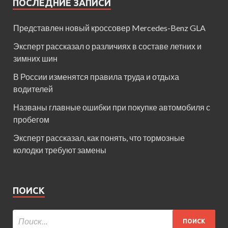
ПОСЛЕДНИЕ ЗАПИСИ
Представлен новый кроссовер Mercedes-Benz GLA
Эксперт рассказал о различиях в составе летних и
зимних шин
В России изменятся правила труда и отдыха
водителей
Названы главные ошибки при покупке автомобиля с
пробегом
Эксперт рассказал, как понять, что тормозные
колодки требуют замены
ПОИСК