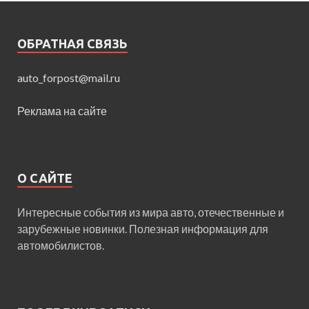
ОБРАТНАЯ СВЯЗЬ
auto_forpost@mail.ru
Реклама на сайте
О САЙТЕ
Интересные события из мира авто, отечественные и
зарубежные новинки. Полезная информация для
автомобилистов.