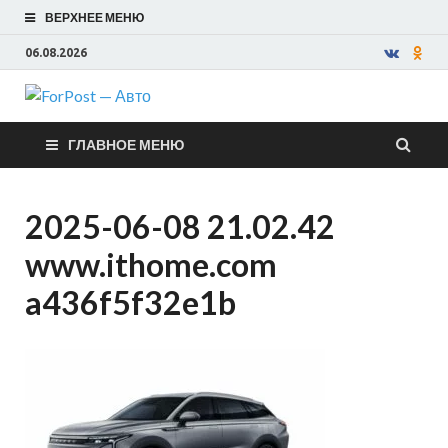
ВЕРХНЕЕ МЕНЮ
06.08.2026
ForPost —
ГЛАВНОЕ МЕНЮ
Авто
2025-06-08 21.02.42
www.ithome.com
a436f5f32e1b