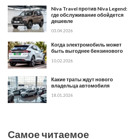
Niva Travel против Niva Legend:
где обслуживание обойдется
дешевле
03.04.2026
Когда электромобиль может
быть выгоднее бензинового
10.02.2026
Какие траты ждут нового
владельца автомобиля
18.01.2026
Самое читаемое