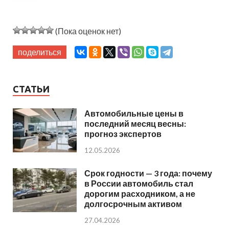
(Пока оценок нет)
поделиться
СТАТЬИ
Автомобильные цены в
последний месяц весны:
прогноз экспертов
12.05.2026
Срок годности — 3 года: почему
в России автомобиль стал
дорогим расходником, а не
долгосрочным активом
27.04.2026