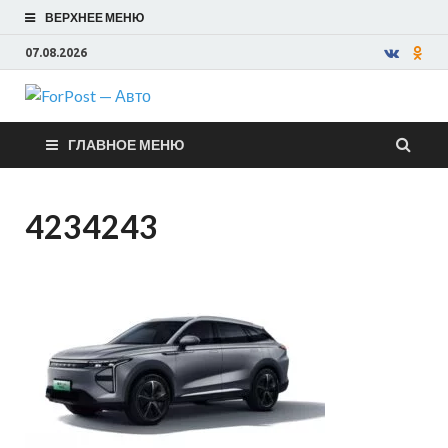
ВЕРХНЕЕ МЕНЮ
07.08.2026
ForPost —
ГЛАВНОЕ МЕНЮ
Авто
4234243