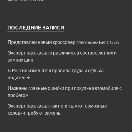
ПОСЛЕДНИЕ ЗАПИСИ
Представлен новый кроссовер Mercedes-Benz GLA
Эксперт рассказал о различиях в составе летних и
зимних шин
В России изменятся правила труда и отдыха
водителей
Названы главные ошибки при покупке автомобиля с
пробегом
Эксперт рассказал, как понять, что тормозные
колодки требуют замены