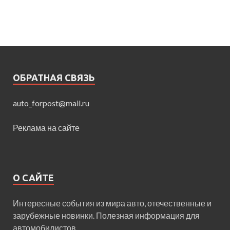
ОБРАТНАЯ СВЯЗЬ
auto_forpost@mail.ru
Реклама на сайте
О САЙТЕ
Интересные события из мира авто, отечественные и
зарубежные новинки. Полезная информация для
автомобилистов.