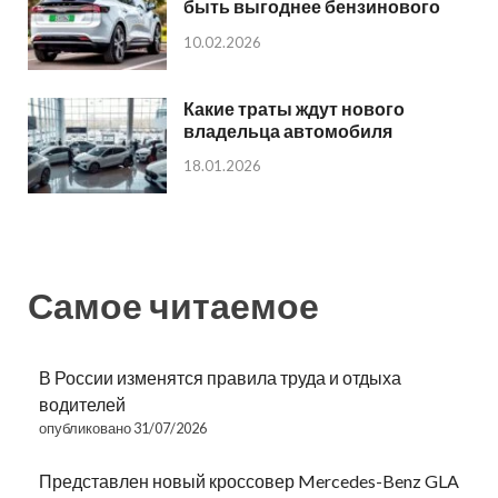
быть выгоднее бензинового
10.02.2026
Какие траты ждут нового
владельца автомобиля
18.01.2026
Самое читаемое
В России изменятся правила труда и отдыха
водителей
опубликовано 31/07/2026
Представлен новый кроссовер Mercedes-Benz GLA