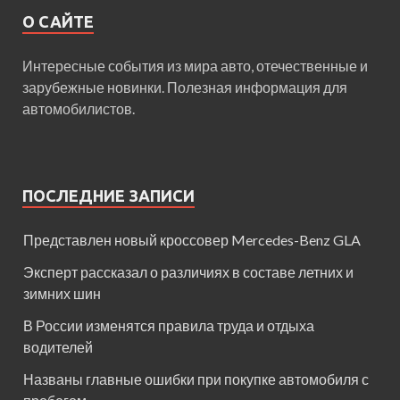
О САЙТЕ
Интересные события из мира авто, отечественные и
зарубежные новинки. Полезная информация для
автомобилистов.
ПОСЛЕДНИЕ ЗАПИСИ
Представлен новый кроссовер Mercedes-Benz GLA
Эксперт рассказал о различиях в составе летних и
зимних шин
В России изменятся правила труда и отдыха
водителей
Названы главные ошибки при покупке автомобиля с