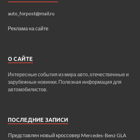
auto_forpost@mail.ru
Реклама на сайте
О САЙТЕ
Интересные события из мира авто, отечественные и
зарубежные новинки. Полезная информация для
автомобилистов.
ПОСЛЕДНИЕ ЗАПИСИ
Представлен новый кроссовер Mercedes-Benz GLA