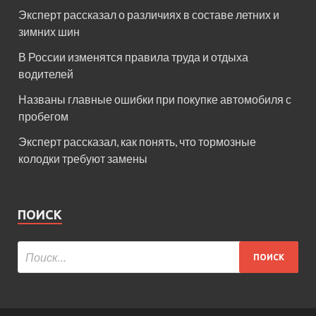
Эксперт рассказал о различиях в составе летних и
зимних шин
В России изменятся правила труда и отдыха
водителей
Названы главные ошибки при покупке автомобиля с
пробегом
Эксперт рассказал, как понять, что тормозные
колодки требуют замены
ПОИСК