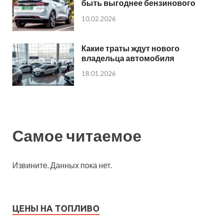
быть выгоднее бензинового
10.02.2026
Какие траты ждут нового
владельца автомобиля
18.01.2026
Самое читаемое
Извините. Данных пока нет.
ЦЕНЫ НА ТОПЛИВО