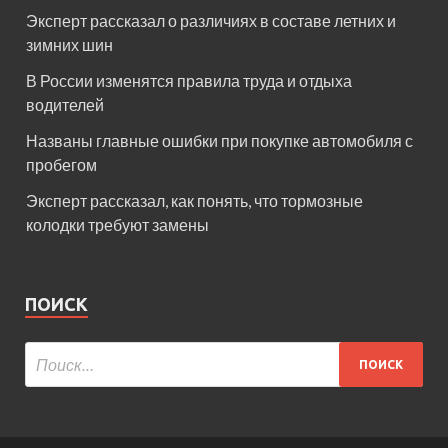
Эксперт рассказал о различиях в составе летних и
зимних шин
В России изменятся правила труда и отдыха
водителей
Названы главные ошибки при покупке автомобиля с
пробегом
Эксперт рассказал, как понять, что тормозные
колодки требуют замены
ПОИСК