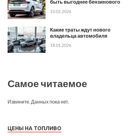
быть выгоднее бензинового
10.02.2026
Какие траты ждут нового
владельца автомобиля
18.01.2026
Самое читаемое
Извините. Данных пока нет.
ЦЕНЫ НА ТОПЛИВО