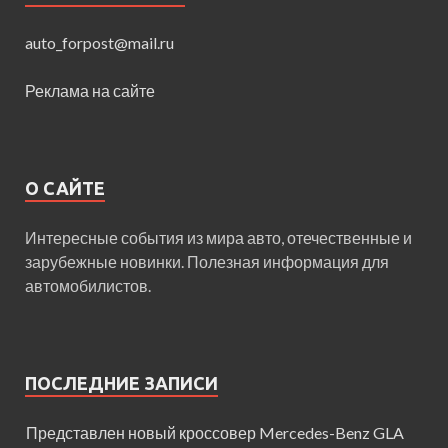
auto_forpost@mail.ru
Реклама на сайте
О САЙТЕ
Интересные события из мира авто, отечественные и
зарубежные новинки. Полезная информация для
автомобилистов.
ПОСЛЕДНИЕ ЗАПИСИ
Представлен новый кроссовер Mercedes-Benz GLA