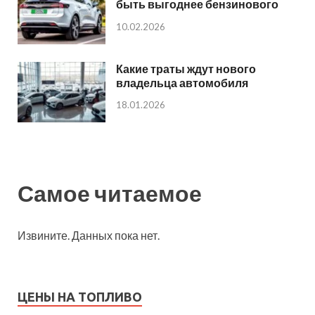
быть выгоднее бензинового
10.02.2026
Какие траты ждут нового
владельца автомобиля
18.01.2026
Самое читаемое
Извините. Данных пока нет.
ЦЕНЫ НА ТОПЛИВО