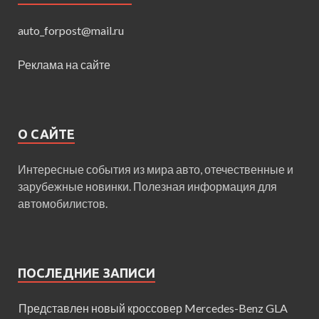
auto_forpost@mail.ru
Реклама на сайте
О САЙТЕ
Интересные события из мира авто, отечественные и
зарубежные новинки. Полезная информация для
автомобилистов.
ПОСЛЕДНИЕ ЗАПИСИ
Представлен новый кроссовер Mercedes-Benz GLA