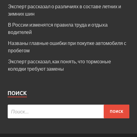
Эксперт рассказал о различиях в составе летних и
зимних шин
В России изменятся правила труда и отдыха
водителей
Названы главные ошибки при покупке автомобиля с
пробегом
Эксперт рассказал, как понять, что тормозные
колодки требуют замены
ПОИСК