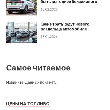
быть выгоднее бензинового
10.02.2026
Какие траты ждут нового
владельца автомобиля
18.01.2026
Самое читаемое
Извините. Данных пока нет.
ЦЕНЫ НА ТОПЛИВО