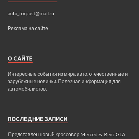
auto_forpost@mail.ru
Реклама на сайте
О САЙТЕ
Интересные события из мира авто, отечественные и
зарубежные новинки. Полезная информация для
автомобилистов.
ПОСЛЕДНИЕ ЗАПИСИ
Представлен новый кроссовер Mercedes-Benz GLA