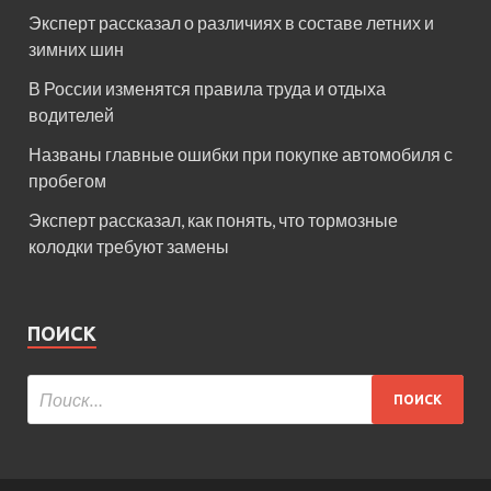
Эксперт рассказал о различиях в составе летних и
зимних шин
В России изменятся правила труда и отдыха
водителей
Названы главные ошибки при покупке автомобиля с
пробегом
Эксперт рассказал, как понять, что тормозные
колодки требуют замены
ПОИСК