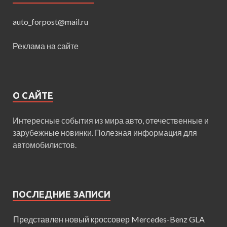
auto_forpost@mail.ru
Реклама на сайте
О САЙТЕ
Интересные события из мира авто, отечественные и
зарубежные новинки. Полезная информация для
автомобилистов.
ПОСЛЕДНИЕ ЗАПИСИ
Представлен новый кроссовер Mercedes-Benz GLA