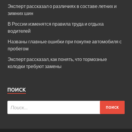
Эксперт рассказал о различиях в составе летних и
зимних шин
В России изменятся правила труда и отдыха
водителей
Названы главные ошибки при покупке автомобиля с
пробегом
Эксперт рассказал, как понять, что тормозные
колодки требуют замены
ПОИСК