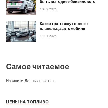
быть выгоднее бензинового
10.02.2026
Какие траты ждут нового
владельца автомобиля
18.01.2026
Самое читаемое
Извините. Данных пока нет.
ЦЕНЫ НА ТОПЛИВО