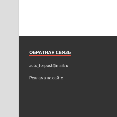
ОБРАТНАЯ СВЯЗЬ
auto_forpost@mail.ru
Реклама на сайте