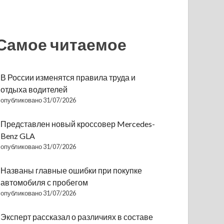
Самое читаемое
В России изменятся правила труда и
отдыха водителей
опубликовано 31/07/2026
Представлен новый кроссовер Mercedes-
Benz GLA
опубликовано 31/07/2026
Названы главные ошибки при покупке
автомобиля с пробегом
опубликовано 31/07/2026
Эксперт рассказал о различиях в составе