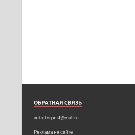
ОБРАТНАЯ СВЯЗЬ
auto_forpost@mail.ru
Реклама на сайте