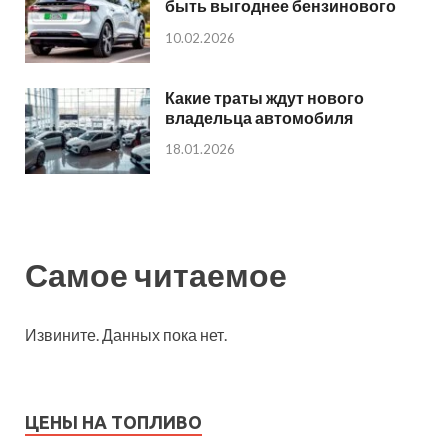
быть выгоднее бензинового
10.02.2026
Какие траты ждут нового
владельца автомобиля
18.01.2026
Самое читаемое
Извините. Данных пока нет.
ЦЕНЫ НА ТОПЛИВО