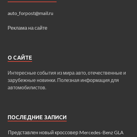
auto_forpost@mail.ru
Реклама на сайте
О САЙТЕ
Интересные события из мира авто, отечественные и
зарубежные новинки. Полезная информация для
автомобилистов.
ПОСЛЕДНИЕ ЗАПИСИ
Представлен новый кроссовер Mercedes-Benz GLA