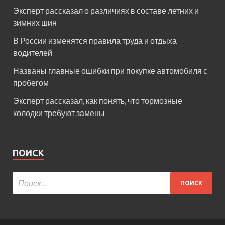
Эксперт рассказал о различиях в составе летних и
зимних шин
В России изменятся правила труда и отдыха
водителей
Названы главные ошибки при покупке автомобиля с
пробегом
Эксперт рассказал, как понять, что тормозные
колодки требуют замены
ПОИСК