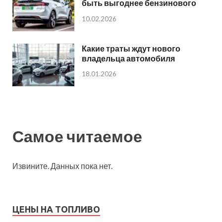
быть выгоднее бензинового
10.02.2026
Какие траты ждут нового
владельца автомобиля
18.01.2026
Самое читаемое
Извините. Данных пока нет.
ЦЕНЫ НА ТОПЛИВО