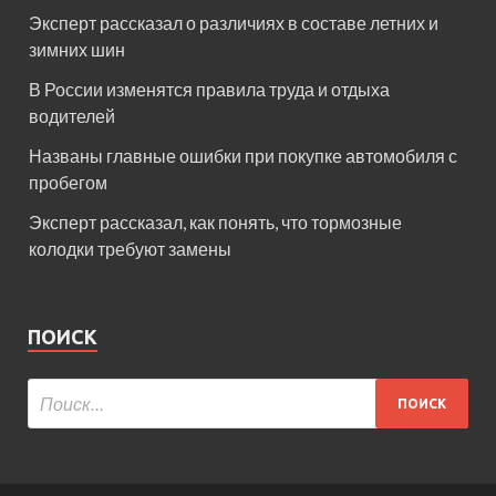
Эксперт рассказал о различиях в составе летних и
зимних шин
В России изменятся правила труда и отдыха
водителей
Названы главные ошибки при покупке автомобиля с
пробегом
Эксперт рассказал, как понять, что тормозные
колодки требуют замены
ПОИСК