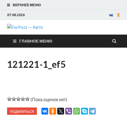
ВЕРХНЕЕ МЕНЮ
07.08.2026
ForPost —
ГЛАВНОЕ МЕНЮ
Авто
121221-1_ef5
(Пока оценок нет)
поделиться