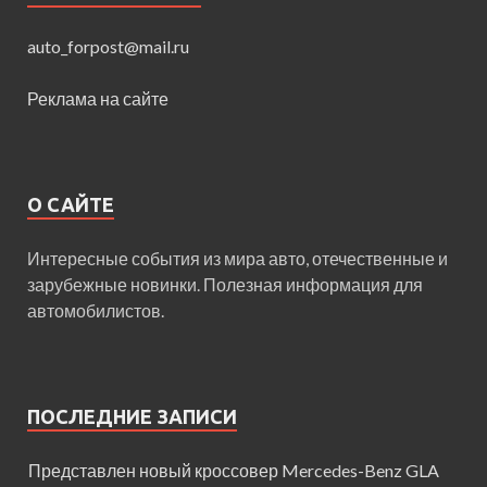
auto_forpost@mail.ru
Реклама на сайте
О САЙТЕ
Интересные события из мира авто, отечественные и
зарубежные новинки. Полезная информация для
автомобилистов.
ПОСЛЕДНИЕ ЗАПИСИ
Представлен новый кроссовер Mercedes-Benz GLA