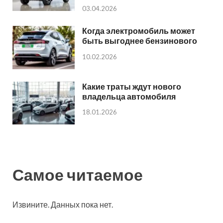
03.04.2026
Когда электромобиль может
быть выгоднее бензинового
10.02.2026
Какие траты ждут нового
владельца автомобиля
18.01.2026
Самое читаемое
Извините. Данных пока нет.