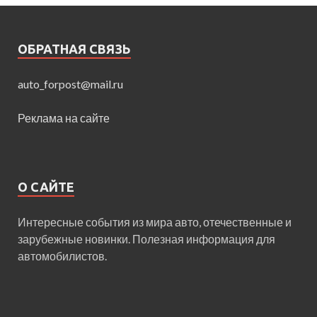
ОБРАТНАЯ СВЯЗЬ
auto_forpost@mail.ru
Реклама на сайте
О САЙТЕ
Интересные события из мира авто, отечественные и
зарубежные новинки. Полезная информация для
автомобилистов.