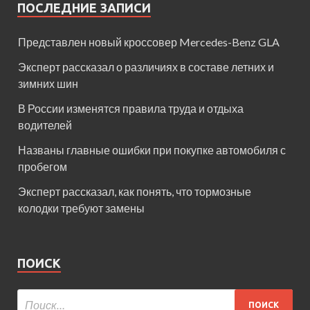
ПОСЛЕДНИЕ ЗАПИСИ
Представлен новый кроссовер Mercedes-Benz GLA
Эксперт рассказал о различиях в составе летних и
зимних шин
В России изменятся правила труда и отдыха
водителей
Названы главные ошибки при покупке автомобиля с
пробегом
Эксперт рассказал, как понять, что тормозные
колодки требуют замены
ПОИСК