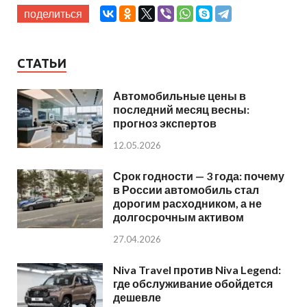
поделиться
СТАТЬИ
Автомобильные цены в
последний месяц весны:
прогноз экспертов
12.05.2026
Срок годности — 3 года: почему
в России автомобиль стал
дорогим расходником, а не
долгосрочным активом
27.04.2026
Niva Travel против Niva Legend:
где обслуживание обойдется
дешевле