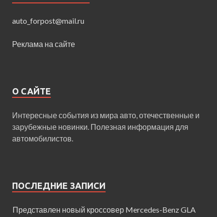
auto_forpost@mail.ru
Реклама на сайте
О САЙТЕ
Интересные события из мира авто, отечественные и
зарубежные новинки. Полезная информация для
автомобилистов.
ПОСЛЕДНИЕ ЗАПИСИ
Представлен новый кроссовер Mercedes-Benz GLA