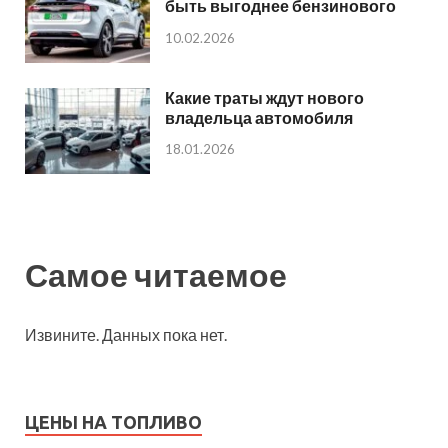
быть выгоднее бензинового
10.02.2026
Какие траты ждут нового
владельца автомобиля
18.01.2026
Самое читаемое
Извините. Данных пока нет.
ЦЕНЫ НА ТОПЛИВО