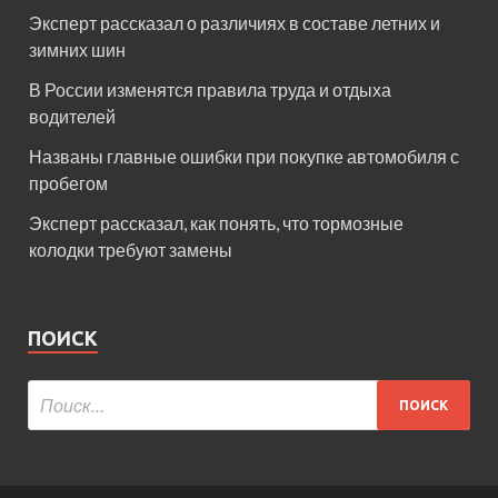
Эксперт рассказал о различиях в составе летних и
зимних шин
В России изменятся правила труда и отдыха
водителей
Названы главные ошибки при покупке автомобиля с
пробегом
Эксперт рассказал, как понять, что тормозные
колодки требуют замены
ПОИСК