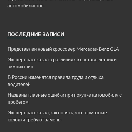
автомобилистов.
ПОСЛЕДНИЕ ЗАПИСИ
Представлен новый кроссовер Mercedes-Benz GLA
Эксперт рассказал о различиях в составе летних и
зимних шин
В России изменятся правила труда и отдыха
водителей
Названы главные ошибки при покупке автомобиля с
пробегом
Эксперт рассказал, как понять, что тормозные
колодки требуют замены