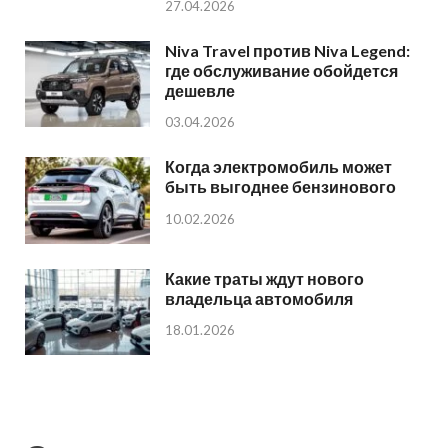
27.04.2026
Niva Travel против Niva Legend:
где обслуживание обойдется
дешевле
03.04.2026
Когда электромобиль может
быть выгоднее бензинового
10.02.2026
Какие траты ждут нового
владельца автомобиля
18.01.2026