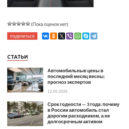
(Пока оценок нет)
поделиться
СТАТЬИ
Автомобильные цены в
последний месяц весны:
прогноз экспертов
12.05.2026
Срок годности — 3 года: почему
в России автомобиль стал
дорогим расходником, а не
долгосрочным активом