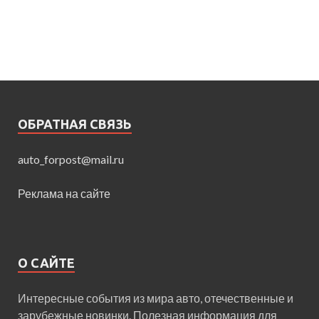
ОБРАТНАЯ СВЯЗЬ
auto_forpost@mail.ru
Реклама на сайте
О САЙТЕ
Интересные события из мира авто, отечественные и
зарубежные новинки. Полезная информация для