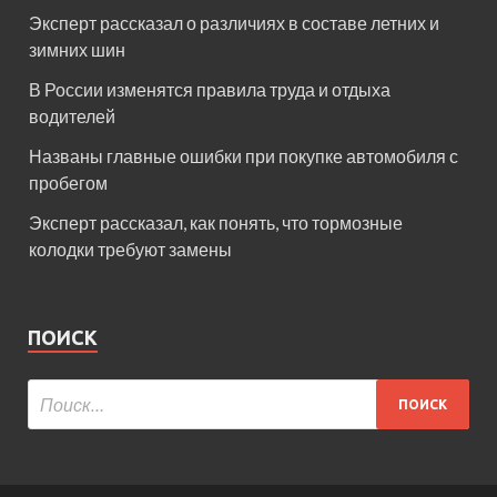
Эксперт рассказал о различиях в составе летних и
зимних шин
В России изменятся правила труда и отдыха
водителей
Названы главные ошибки при покупке автомобиля с
пробегом
Эксперт рассказал, как понять, что тормозные
колодки требуют замены
ПОИСК