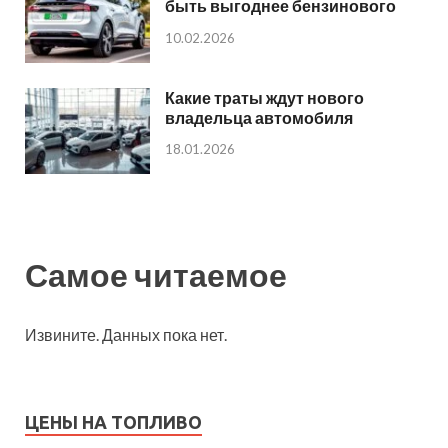
быть выгоднее бензинового
10.02.2026
Какие траты ждут нового
владельца автомобиля
18.01.2026
Самое читаемое
Извините. Данных пока нет.
ЦЕНЫ НА ТОПЛИВО