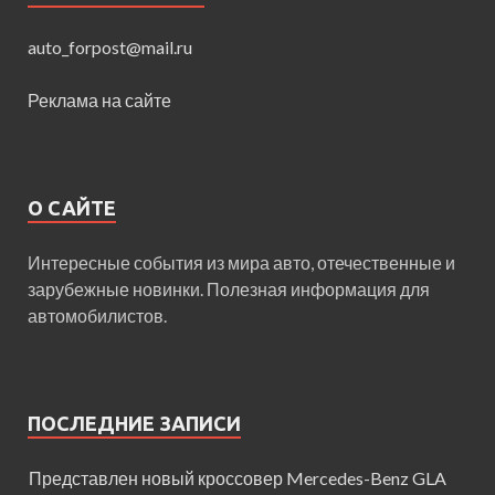
auto_forpost@mail.ru
Реклама на сайте
О САЙТЕ
Интересные события из мира авто, отечественные и
зарубежные новинки. Полезная информация для
автомобилистов.
ПОСЛЕДНИЕ ЗАПИСИ
Представлен новый кроссовер Mercedes-Benz GLA