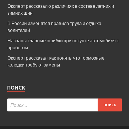
Эксперт рассказал о различиях в составе летних и
зимних шин
В России изменятся правила труда и отдыха
водителей
Названы главные ошибки при покупке автомобиля с
пробегом
Эксперт рассказал, как понять, что тормозные
колодки требуют замены
ПОИСК