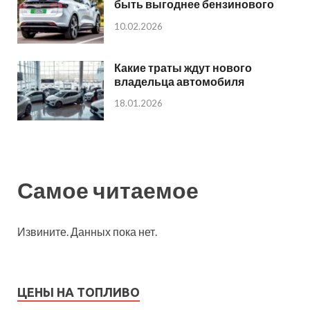
быть выгоднее бензинового
10.02.2026
Какие траты ждут нового
владельца автомобиля
18.01.2026
Самое читаемое
Извините. Данных пока нет.
ЦЕНЫ НА ТОПЛИВО