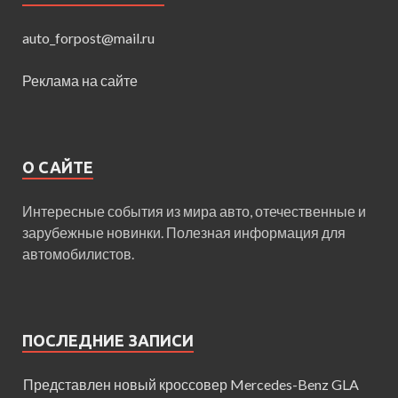
auto_forpost@mail.ru
Реклама на сайте
О САЙТЕ
Интересные события из мира авто, отечественные и
зарубежные новинки. Полезная информация для
автомобилистов.
ПОСЛЕДНИЕ ЗАПИСИ
Представлен новый кроссовер Mercedes-Benz GLA