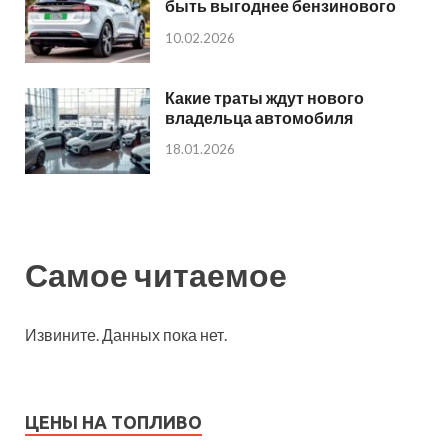
быть выгоднее бензинового
10.02.2026
Какие траты ждут нового
владельца автомобиля
18.01.2026
Самое читаемое
Извините. Данных пока нет.
ЦЕНЫ НА ТОПЛИВО