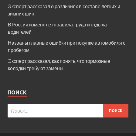
Эксперт рассказал о различиях в составе летних и
зимних шин
В России изменятся правила труда и отдыха
водителей
Названы главные ошибки при покупке автомобиля с
пробегом
Эксперт рассказал, как понять, что тормозные
колодки требуют замены
ПОИСК