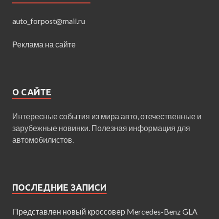
auto_forpost@mail.ru
Реклама на сайте
О САЙТЕ
Интересные события из мира авто, отечественные и
зарубежные новинки. Полезная информация для
автомобилистов.
ПОСЛЕДНИЕ ЗАПИСИ
Представлен новый кроссовер Mercedes-Benz GLA