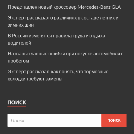
Представлен новый кроссовер Mercedes-Benz GLA
Эксперт рассказал о различиях в составе летних и
зимних шин
В России изменятся правила труда и отдыха
водителей
Названы главные ошибки при покупке автомобиля с
пробегом
Эксперт рассказал, как понять, что тормозные
колодки требуют замены
ПОИСК