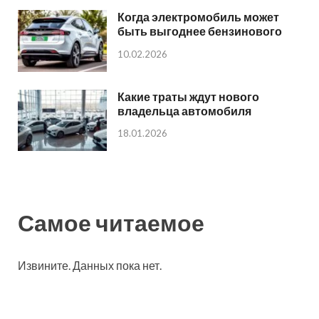
Когда электромобиль может
быть выгоднее бензинового
10.02.2026
Какие траты ждут нового
владельца автомобиля
18.01.2026
Самое читаемое
Извините. Данных пока нет.