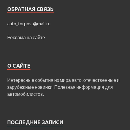
ОБРАТНАЯ СВЯЗЬ
auto_forpost@mail.ru
Реклама на сайте
О САЙТЕ
Интересные события из мира авто, отечественные и
зарубежные новинки. Полезная информация для
автомобилистов.
ПОСЛЕДНИЕ ЗАПИСИ