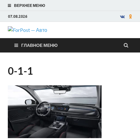
ВЕРХНЕЕ МЕНЮ
07.08.2026
ForPost —
ГЛАВНОЕ МЕНЮ
Авто
0-1-1