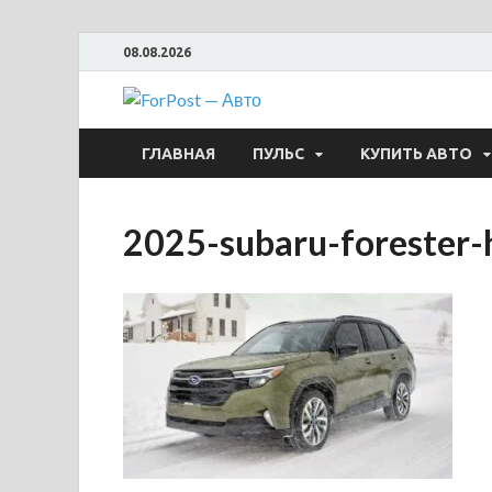
08.08.2026
ForPost —
ГЛАВНАЯ
ПУЛЬС
КУПИТЬ АВТО
2025-subaru-forester-