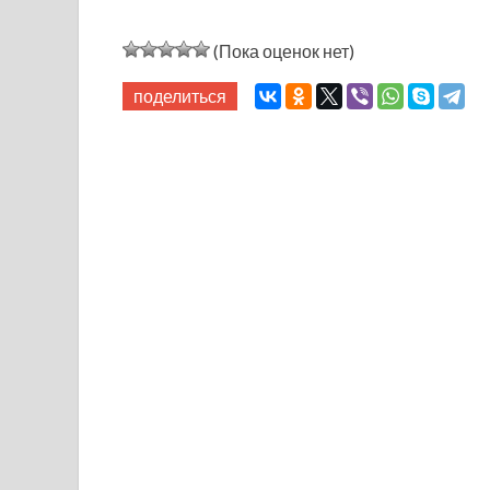
(Пока оценок нет)
поделиться