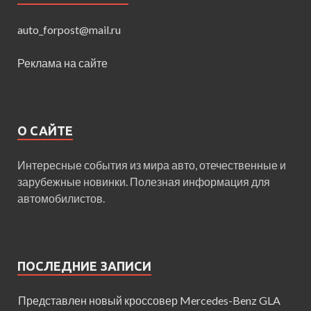
auto_forpost@mail.ru
Реклама на сайте
О САЙТЕ
Интересные события из мира авто, отечественные и
зарубежные новинки. Полезная информация для
автомобилистов.
ПОСЛЕДНИЕ ЗАПИСИ
Представлен новый кроссовер Mercedes-Benz GLA