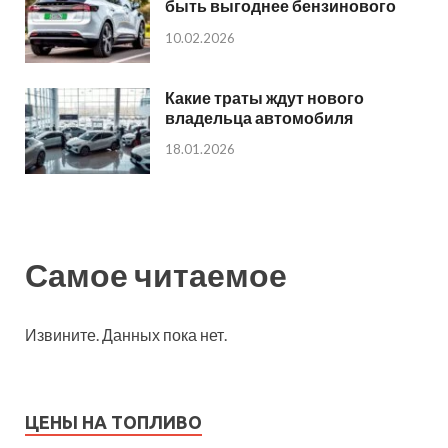
быть выгоднее бензинового
10.02.2026
Какие траты ждут нового
владельца автомобиля
18.01.2026
Самое читаемое
Извините. Данных пока нет.
ЦЕНЫ НА ТОПЛИВО