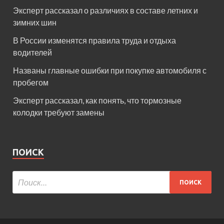
Эксперт рассказал о различиях в составе летних и
зимних шин
В России изменятся правила труда и отдыха
водителей
Названы главные ошибки при покупке автомобиля с
пробегом
Эксперт рассказал, как понять, что тормозные
колодки требуют замены
ПОИСК