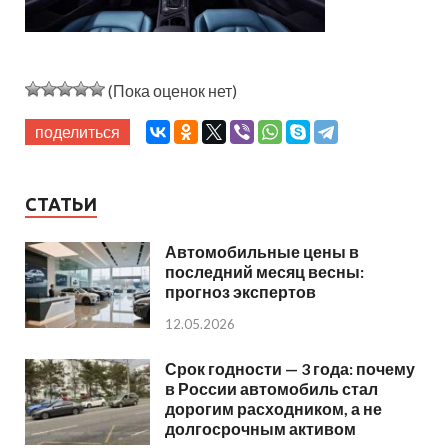
(Пока оценок нет)
поделиться
СТАТЬИ
Автомобильные цены в
последний месяц весны:
прогноз экспертов
12.05.2026
Срок годности — 3 года: почему
в России автомобиль стал
дорогим расходником, а не
долгосрочным активом