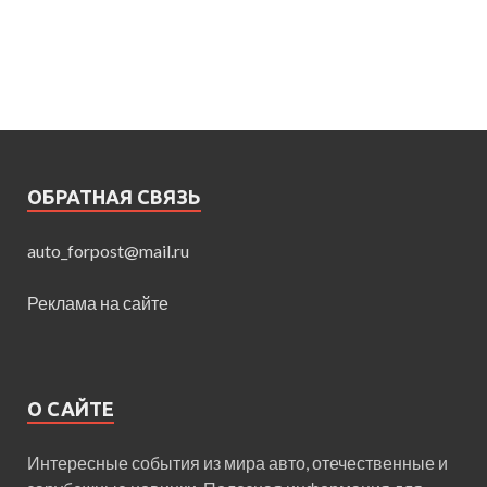
ОБРАТНАЯ СВЯЗЬ
auto_forpost@mail.ru
Реклама на сайте
О САЙТЕ
Интересные события из мира авто, отечественные и