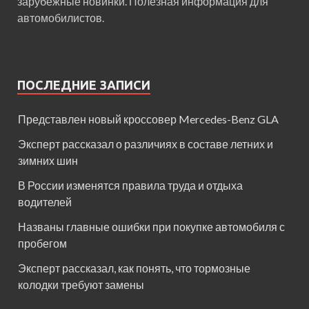
зарубежные новинки. Полезная информация для
автомобилистов.
ПОСЛЕДНИЕ ЗАПИСИ
Представлен новый кроссовер Mercedes-Benz GLA
Эксперт рассказал о различиях в составе летних и
зимних шин
В России изменятся правила труда и отдыха
водителей
Названы главные ошибки при покупке автомобиля с
пробегом
Эксперт рассказал, как понять, что тормозные
колодки требуют замены