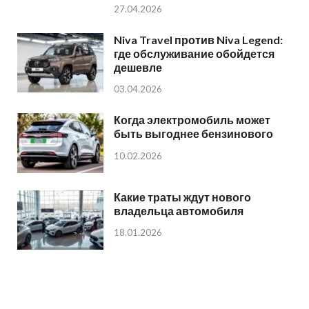
27.04.2026
Niva Travel против Niva Legend:
где обслуживание обойдется
дешевле
03.04.2026
Когда электромобиль может
быть выгоднее бензинового
10.02.2026
Какие траты ждут нового
владельца автомобиля
18.01.2026