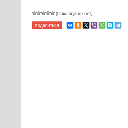
(Пока оценок нет)
поделиться