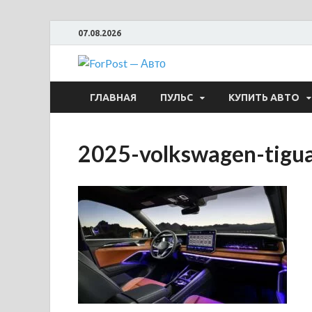
07.08.2026
ForPost —
ГЛАВНАЯ
ПУЛЬС
КУПИТЬ АВТО
2025-volkswagen-tigu